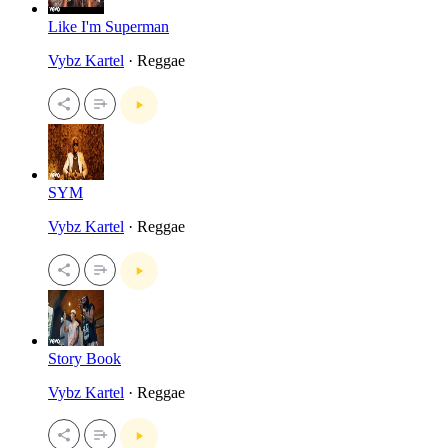
Like I'm Superman
Vybz Kartel
· Reggae
SYM
Vybz Kartel
· Reggae
Story Book
Vybz Kartel
· Reggae