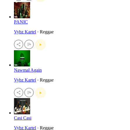
PANIC
Vybz Kartel
· Reggae
Nawmal Again
Vybz Kartel
· Reggae
Casi Casi
Vybz Kartel
· Reggae