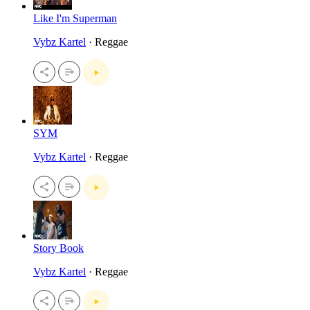
Like I'm Superman
Vybz Kartel
· Reggae
SYM
Vybz Kartel
· Reggae
Story Book
Vybz Kartel
· Reggae