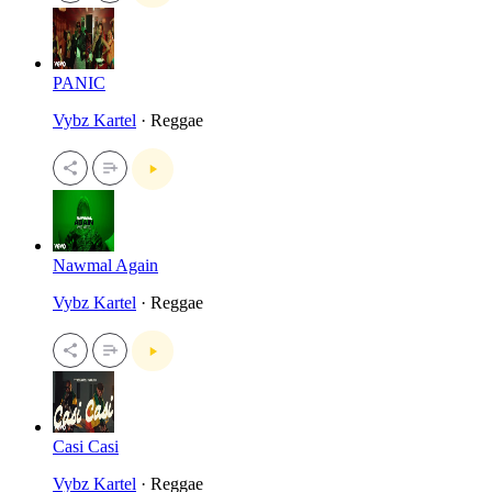
PANIC
Vybz Kartel
· Reggae
Nawmal Again
Vybz Kartel
· Reggae
Casi Casi
Vybz Kartel
· Reggae