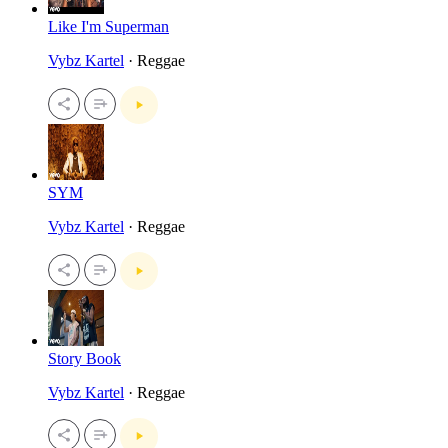
Like I'm Superman
Vybz Kartel
· Reggae
SYM
Vybz Kartel
· Reggae
Story Book
Vybz Kartel
· Reggae