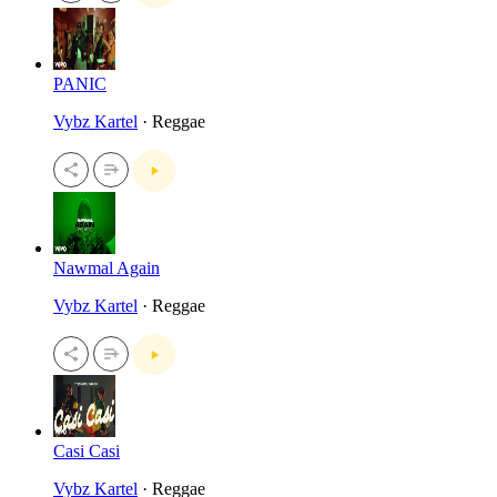
PANIC
Vybz Kartel
· Reggae
Nawmal Again
Vybz Kartel
· Reggae
Casi Casi
Vybz Kartel
· Reggae